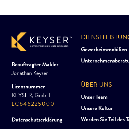
DIENSTLEISTU
Gewerbeimmobilien
Unternehmensberat
Beauftragter Makler
Jonathan Keyser
ÜBER UNS
Lizenznummer
KEYSER, GmbH
Unser Team
LC646225000
Unsere Kultur
Werden Sie Teil des 
Datenschutzerklärung