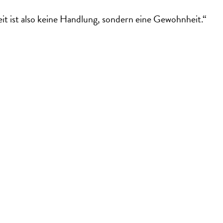
eit ist also keine Handlung, sondern eine Gewohnheit.“