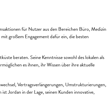
nsaktionen für Nutzer aus den Bereichen Büro, Medizin
ch mit großem Engagement dafür ein, die besten
üste beraten. Seine Kenntnisse sowohl des lokalen als
rmöglichen es ihnen, ihr Wissen über ihre aktuelle
rtwechsel, Vertragsverlängerungen, Umstrukturierungen,
st Jordan in der Lage, seinen Kunden innovative,