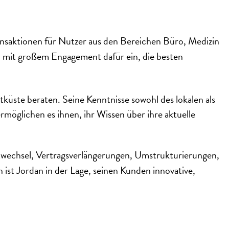
nsaktionen für Nutzer aus den Bereichen Büro, Medizin
ch mit großem Engagement dafür ein, die besten
üste beraten. Seine Kenntnisse sowohl des lokalen als
rmöglichen es ihnen, ihr Wissen über ihre aktuelle
rtwechsel, Vertragsverlängerungen, Umstrukturierungen,
st Jordan in der Lage, seinen Kunden innovative,