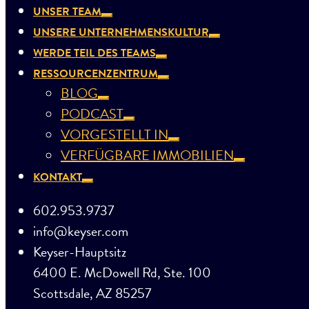
UNSER TEAM
UNSERE UNTERNEHMENSKULTUR
WERDE TEIL DES TEAMS
RESSOURCENZENTRUM
BLOG
PODCAST
VORGESTELLT IN
VERFÜGBARE IMMOBILIEN
KONTAKT
602.953.9737
info@keyser.com
Keyser-Hauptsitz
6400 E. McDowell Rd, Ste. 100
Scottsdale, AZ 85257