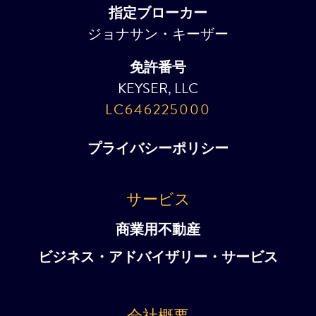
指定ブローカー
ジョナサン・キーザー
免許番号
KEYSER, LLC
LC646225000
プライバシーポリシー
サービス
商業用不動産
ビジネス・アドバイザリー・サービス
会社概要