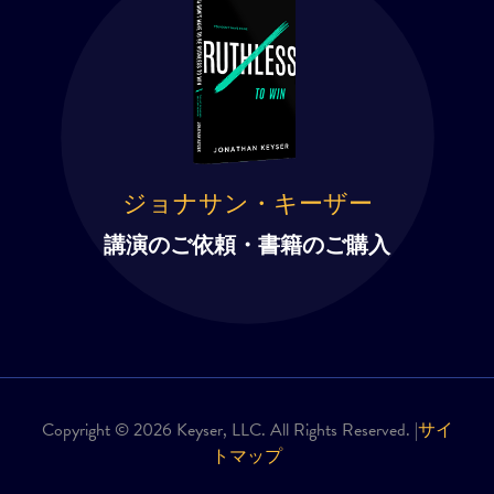
ジョナサン・キーザー
講演のご依頼・書籍のご購入
Copyright © 2026 Keyser, LLC. All Rights Reserved. |
サイ
トマップ