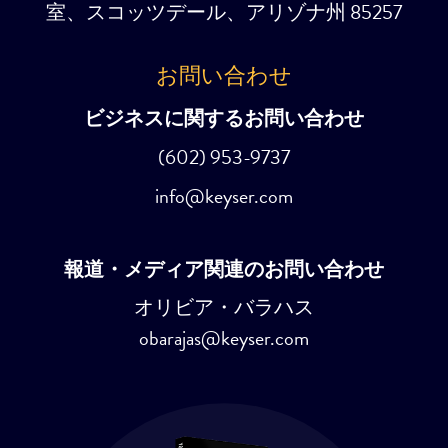
室、スコッツデール、アリゾナ州 85257
お問い合わせ
ビジネスに関するお問い合わせ
(602) 953-9737
info@keyser.com
報道・メディア関連のお問い合わせ
オリビア・バラハス
obarajas@keyser.com