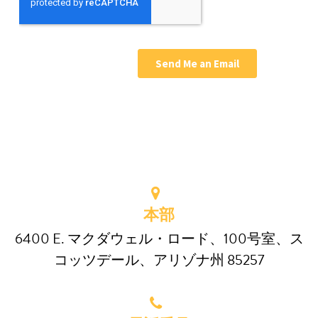
本部
6400 E. マクダウェル・ロード、100号室、ス
コッツデール、アリゾナ州 85257