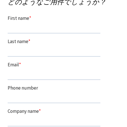
どのようなご用件でしょうか？