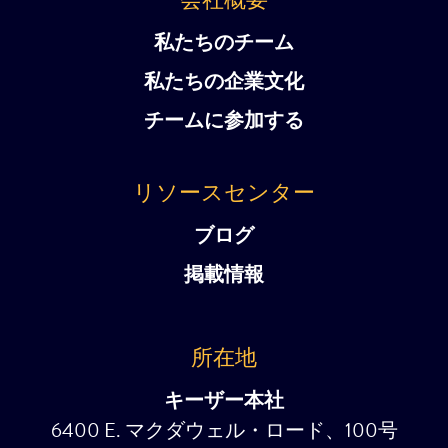
私たちのチーム
私たちの企業文化
チームに参加する
リソースセンター
ブログ
掲載情報
所在地
キーザー本社
6400 E. マクダウェル・ロード、100号