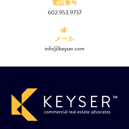
電話番号
602.953.9737
メール
info@keyser.com