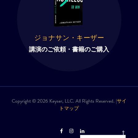
ジョナサン・キーザー
講演のご依頼・書籍のご購入
Copyright © 2026 Keyser, LLC. All Rights Reserved. |
サイ
トマップ