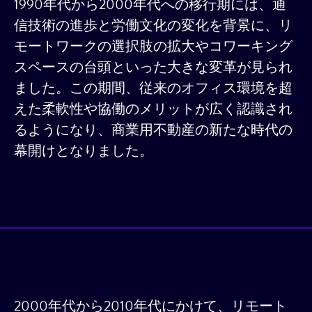
1990年代から2000年代への移行期には、通
信技術の進歩と労働文化の変化を背景に、リ
モートワークの選択肢の拡大やコワーキング
スペースの台頭といった大きな変革が見られ
ました。この期間、従来のオフィス環境を超
えた柔軟性や協働のメリットが広く認識され
るようになり、商業用不動産の新たな時代の
幕開けとなりました。
2000年代から2010年代にかけて、リモート