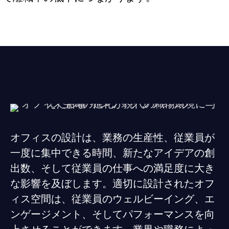
オフィスの設計は、業務の生産性、従業員が
一度に集中できる時間、新たなアイデアの創
出数、そして従業員の仕事への満足度に大き
な影響を及ぼします。適切に設計されたオフ
ィス空間は、従業員のウェルビーイング、エ
ンゲージメント、そしてパフォーマンスを向