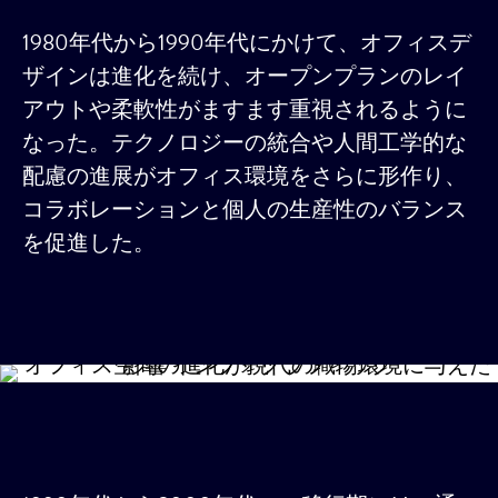
1980年代から1990年代にかけて、オフィスデ
ザインは進化を続け、オープンプランのレイ
アウトや柔軟性がますます重視されるように
なった。テクノロジーの統合や人間工学的な
配慮の進展がオフィス環境をさらに形作り、
コラボレーションと個人の生産性のバランス
を促進した。