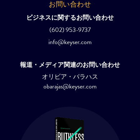
お問い合わせ
ビジネスに関するお問い合わせ
(602) 953-9737
info@keyser.com
報道・メディア関連のお問い合わせ
オリビア・バラハス
obarajas@keyser.com