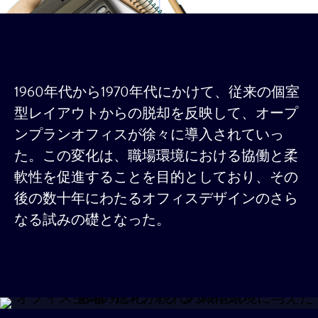
1960年代から1970年代にかけて、従来の個室
型レイアウトからの脱却を反映して、オープ
ンプランオフィスが徐々に導入されていっ
た。この変化は、職場環境における協働と柔
軟性を促進することを目的としており、その
後の数十年にわたるオフィスデザインのさら
なる試みの礎となった。