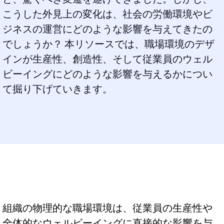
こうした外見上の変化は、社会の労働環境やビ
ジネスの運営にどのような影響を与えてきたの
でしょうか？ 本リソースでは、職場環境のデザ
インが生産性、創造性、そして従業員のウェル
ビーイングにどのような影響を与えるかについ
て掘り下げていきます。
組織の物理的な職場環境は、従業員の生産性や
全体的なウェルビーイングに直接的な影響を与