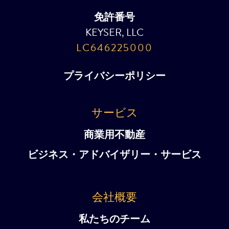
免許番号
KEYSER, LLC
LC646225000
プライバシーポリシー
サービス
商業用不動産
ビジネス・アドバイザリー・サービス
会社概要
私たちのチーム