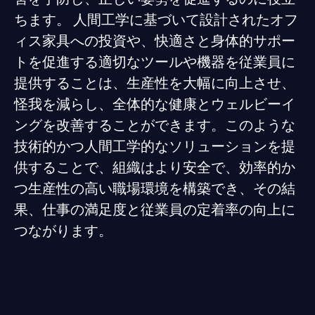
ちます。 人間工学に基づいて設計されたオフ
ィス家具への投資や、快適さと身体的サポー
トを促進する適切なツールや機器を従業員に
提供することは、生産性を大幅に向上させ、
怪我を減らし、全体的な健康とウェルビーイ
ングを改善することができます。このような
技術的かつ人間工学的なソリューションを提
供することで、組織はより安全で、効率的か
つ生産性の高い職場環境を構築でき、その結
果、仕事の満足度と従業員の定着率の向上に
つながります。