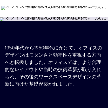
1950年代から1960年代にかけて、オフィスの
デザインはモダンさと効率性を重視する方向
へと転換しました。オフィスでは、より合理
的なレイアウトや当時の技術革新が取り入れ
られ、その後のワークスペースデザインの革
新に向けた基礎が築かれました。