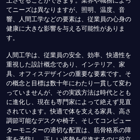
上させることができます。業界や職務によっ
てニーズは異なりますが、照明、温度、音
響、人間工学などの要素は、従業員の心身の
健康に大きな影響を与える可能性がありま
す。
人間工学は、従業員の安全、効率、快適性を
重視した設計概念であり、インテリア、家
具、オフィスデザインの重要な要素です。そ
の概念と目標は数十年にわたり一貫して変わ
っていませんが、その実践方法は時代ととも
に進化し、現在も専門家によって絶えず見直
されています。快適で体を支える家具、高さ
調節可能なデスクや椅子、そしてコンピュー
ターモニターの適切な配置は、筋骨格系の障
害を予防し、正しい姿勢を促進するのに役立