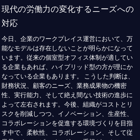
現代の労働力の変化するニーズへの
対応
今日、企業のワークプレイス運営において、万
能なモデルは存在しないことが明らかになって
います。従来の個室型オフィス体制が適してい
る企業もあれば、ハイブリッド型の方が理にか
なっている企業もあります。 こうした判断は、
財務状況、顧客のニーズ、業務成果物の機密
性、実行能力、そして絶え間ない技術の進歩に
よって左右されます。今後、組織がコストとリ
スクを削減しつつ、イノベーション、生産性、
コラボレーションを促進する環境づくりを目指
す中で、柔軟性、コラボレーション、そして従