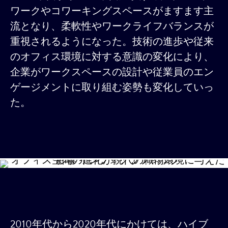
ワークやコワーキングスペースがますます主
流となり、柔軟性やワークライフバランスが
重視されるようになった。技術の進歩や従来
のオフィス環境に対する意識の変化により、
企業がワークスペースの設計や従業員のエン
ゲージメントに取り組む姿勢も変化していっ
た。
2010年代から2020年代にかけては、ハイブ