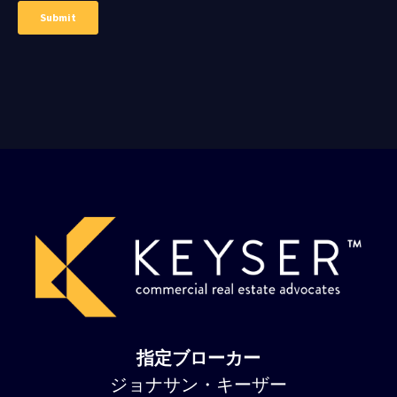
指定ブローカー
ジョナサン・キーザー