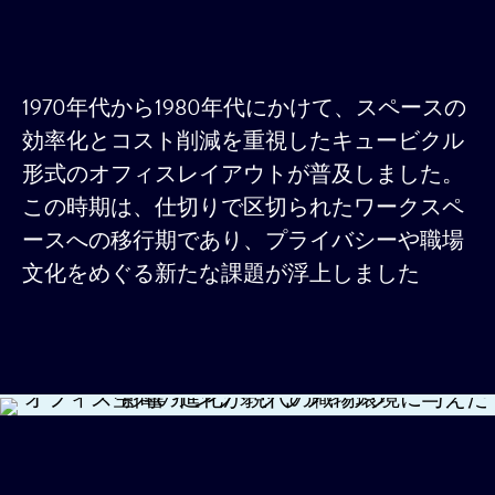
1970年代から1980年代にかけて、スペースの
効率化とコスト削減を重視したキュービクル
形式のオフィスレイアウトが普及しました。
この時期は、仕切りで区切られたワークスペ
ースへの移行期であり、プライバシーや職場
文化をめぐる新たな課題が浮上しました