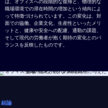
は、オフィスへの段階的な復帰と、物理的な
職場環境での滞在時間の増加という傾向によ
って特徴づけられています。この変化は、対
面での協働、企業文化、生産性といったメリ
ットと、健康や安全への配慮、通勤の課題、
そして現代の労働者が抱く期待の変化とのバ
ランスを反映したものです。
結論