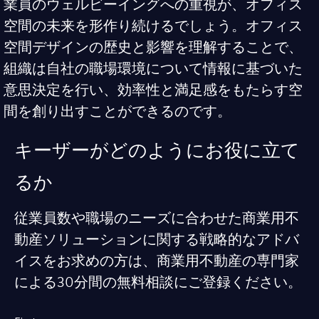
業員のウェルビーイングへの重視が、オフィス
空間の未来を形作り続けるでしょう。オフィス
空間デザインの歴史と影響を理解することで、
組織は自社の職場環境について情報に基づいた
意思決定を行い、効率性と満足感をもたらす空
間を創り出すことができるのです。
キーザーがどのようにお役に立て
るか
従業員数や職場のニーズに合わせた商業用不
動産ソリューションに関する戦略的なアドバ
イスをお求めの方は、商業用不動産の専門家
による30分間の無料相談にご登録ください。