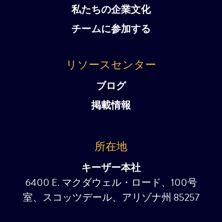
私たちの企業文化
チームに参加する
リソースセンター
ブログ
掲載情報
所在地
キーザー本社
6400 E. マクダウェル・ロード、100号
室、スコッツデール、アリゾナ州 85257