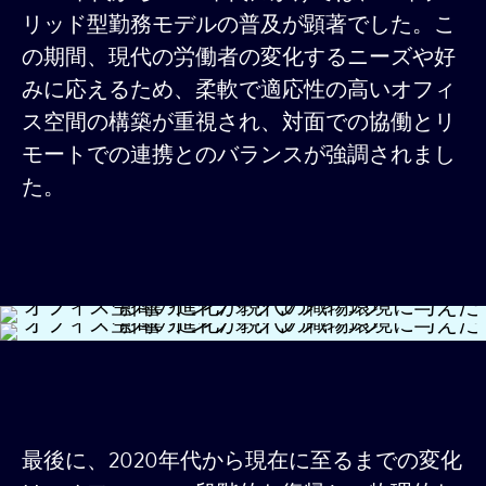
リッド型勤務モデルの普及が顕著でした。こ
の期間、現代の労働者の変化するニーズや好
みに応えるため、柔軟で適応性の高いオフィ
ス空間の構築が重視され、対面での協働とリ
モートでの連携とのバランスが強調されまし
た。
最後に、2020年代から現在に至るまでの変化