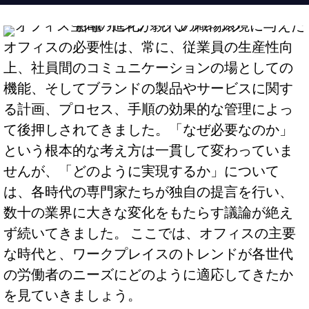
オフィスの必要性は、常に、従業員の生産性向
上、社員間のコミュニケーションの場としての
機能、そしてブランドの製品やサービスに関す
る計画、プロセス、手順の効果的な管理によっ
て後押しされてきました。「なぜ必要なのか」
という根本的な考え方は一貫して変わっていま
せんが、「どのように実現するか」について
は、各時代の専門家たちが独自の提言を行い、
数十の業界に大きな変化をもたらす議論が絶え
ず続いてきました。 ここでは、オフィスの主要
な時代と、ワークプレイスのトレンドが各世代
の労働者のニーズにどのように適応してきたか
を見ていきましょう。