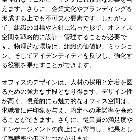
えます。さらに、企業文化やブランディングを
形成する上でも不可欠な要素です。したがっ
て、組織の目標や方針に沿った形で、オフィス
空間を戦略的に設計・管理することが必要で
す。物理的な環境は、組織の価値観、ミッショ
ン、そしてアイデンティティを反映し、強化す
る役割を果たすことができます。
オフィスのデザインは、人材の採用と定着を図
るための強力な手段となり得ます。デザイン性
が高く、視覚的にも魅力的なオフィス空間は、
求職者に好印象を与え、内定への承諾率を高め
ることができます。さらに、従業員の満足度や
エンゲージメントの向上にも寄与し、結果とし
て離職率の低下につながります。