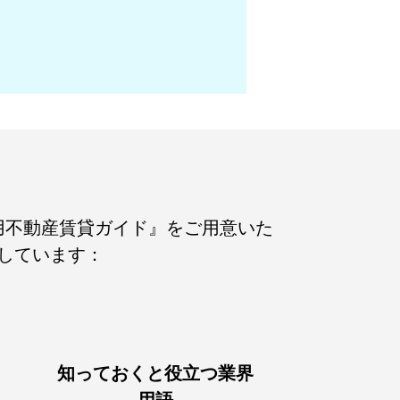
用不動産賃貸ガイド』をご用意いた
しています：
知っておくと役立つ業界
用語