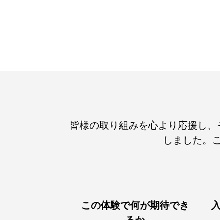
皆様の取り組みを心より応援し、
しました。
この体験で何が期待でき
るか