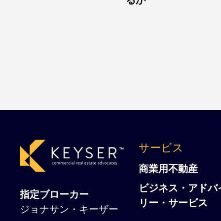
サービス
商業用不動産
ビジネス・アドバ
指定ブローカー
リー・サービス
ジョナサン・キーザー