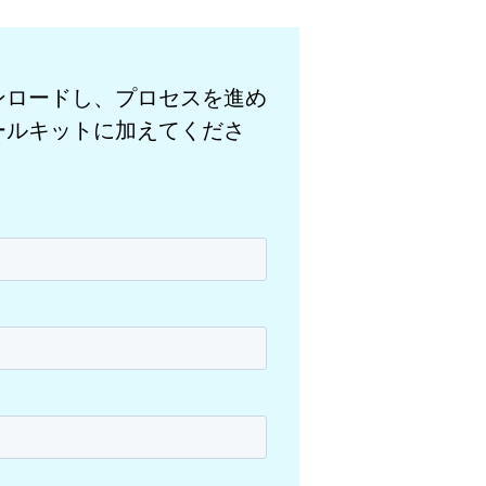
ンロードし、プロセスを進め
ールキットに加えてくださ