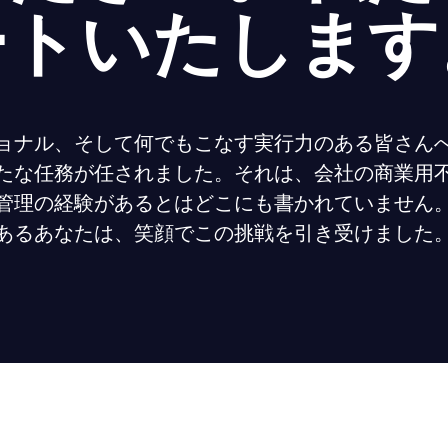
ートいたします
ョナル、そして何でもこなす実行力のある皆さん
たな任務が任されました。それは、会社の商業用
管理の経験があるとはどこにも書かれていません
あるあなたは、笑顔でこの挑戦を引き受けました