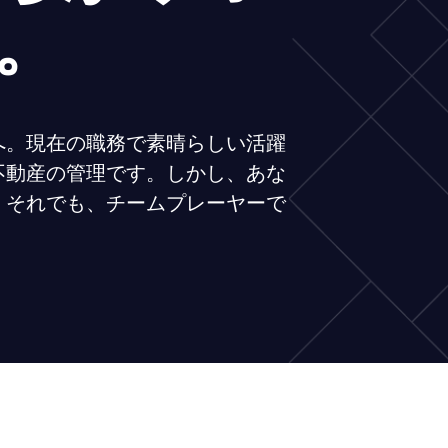
。
へ。現在の職務で素晴らしい活躍
不動産の管理です。しかし、あな
。それでも、チームプレーヤーで
。