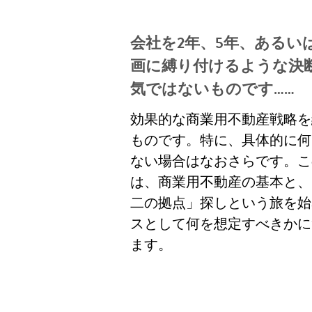
会社を2年、5年、あるい
画に縛り付けるような決
気ではないものです……
効果的な商業用不動産戦略を
ものです。特に、具体的に何
ない場合はなおさらです。こ
は、商業用不動産の基本と、
二の拠点」探しという旅を始
スとして何を想定すべきかに
ます。