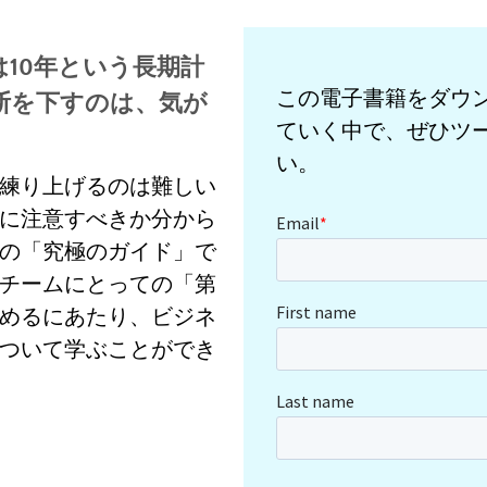
は10年という長期計
この電子書籍をダウ
断を下すのは、気が
ていく中で、ぜひツ
い。
練り上げるのは難しい
に注意すべきか分から
の「究極のガイド」で
チームにとっての「第
めるにあたり、ビジネ
ついて学ぶことができ