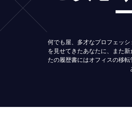
何でも屋、多才なプロフェッシ
を見せてきたあなたに、また新
たの履歴書にはオフィスの移転