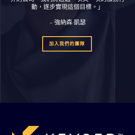
動，逐步實現這個目標。」
– 強納森·凱瑟
加入我們的團隊