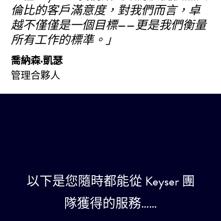
倫比的客戶滿意度，對我們而言，卓
越不僅僅是一個目標——更是我們衡量
所有工作的標準。」
喬納森·凱瑟
管理合夥人
以下是您隨時都能從 Keyser 團
隊獲得的服務……