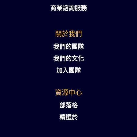
商業諮詢服務
關於我們
我們的團隊
我們的文化
加入團隊
資源中心
部落格
精選於