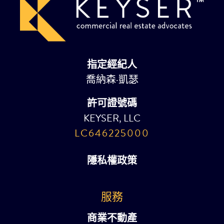
指定經紀人
喬納森·凱瑟
許可證號碼
KEYSER, LLC
LC646225000
隱私權政策
服務
商業不動產