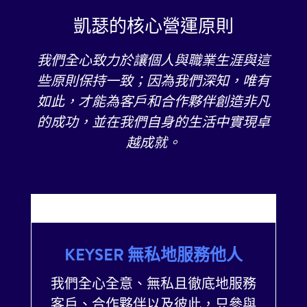
凱瑟的核心營運原則
我們全心致力於讓個人與職業生涯與這
些原則保持一致；因為我們深知，唯有
如此，才能為客戶和合作夥伴創造非凡
的成功，並在我們自身的生活中實現卓
越成就。
01
KEYSER 無私地服務他人
我們全心全意、無私且徹底地服務
客戶、合作夥伴以及彼此，只參與