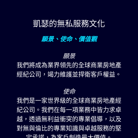
凱瑟的無私服務文化
願景、使命、價值觀
願景
我們將成為業界領先的全球商業房地產
經紀公司，竭力維護並捍衛客戶權益。
使命
我們是一家世界級的全球商業房地產經
紀公司。我們在每一項業務中皆力求卓
越，透過無利益衝突的專業倡導，以及
對無與倫比的專業知識與卓越服務的堅
定承諾，為客戶創造最大價值。