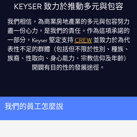
KEYSER 致力於推動多元與包容
我們相信，為商業房地產業的多元與包容努力
盡一份心力，是我們的責任。作為這項承諾的
一部分，Keyser 堅定支持
CREW
並致力於為代
表性不足的群體（包括但不限於性別、種族、
族裔、性取向、身心能力、宗教信仰及年齡）
開闢有目的性的發展途徑。
我們的員工怎麼說