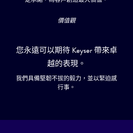
價值觀
您永遠可以期待 Keyser 帶來卓
越的表現。
我們具備堅韌不拔的毅力，並以緊迫感
行事。