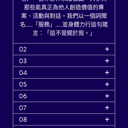
那些能真正為他人創造價值的專
案、活動與對話。我們以一個詞聞
名……「服務」……並身體力行這句箴
言：「這不是關於我。」
02
03
04
05
06
07
08