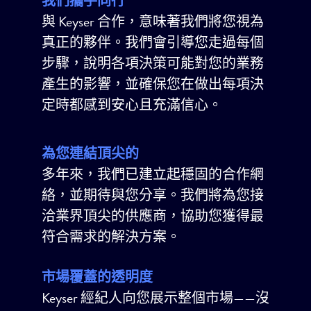
我們攜手同行
與 Keyser 合作，意味著我們將您視為
真正的夥伴。我們會引導您走過每個
步驟，說明各項決策可能對您的業務
產生的影響，並確保您在做出每項決
定時都感到安心且充滿信心。
為您連結頂尖的
多年來，我們已建立起穩固的合作網
絡，並期待與您分享。我們將為您接
洽業界頂尖的供應商，協助您獲得最
符合需求的解決方案。
市場覆蓋的透明度
Keyser 經紀人向您展示整個市場——沒