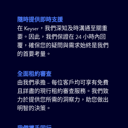
隨時提供即時支援
在 Keyser，我們深知及時溝通至關重
要。因此，我們保證在 24 小時內回
覆，確保您的疑問與需求始終是我們
的首要考量。
全面租約審查
由我們承擔 – 每位客戶均可享有免費
且詳盡的現行租約審查服務。我們致
力於提供您所需的洞察力，助您做出
明智的決策。