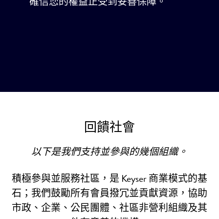
確信您的權益正受到妥善保障。
回饋社會
以下是我們支持並參與的幾個組織。
積極參與並服務社區，是 Keyser 商業模式的基
石；我們鼓勵所有會員撥冗並貢獻資源，協助
市政、企業、公民團體、社區非營利組織及其