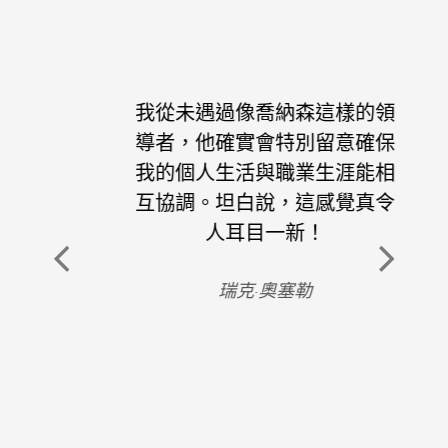
我從未遇過像喬納森這樣的領
導者，他確實會特別留意確保
我的個人生活與職業生涯能相
互協調。坦白說，這感覺真令
人耳目一新！
瑞克·奧塞勒