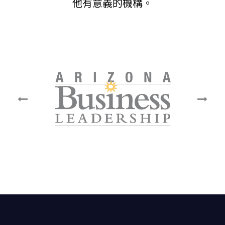
他有意義的機構。