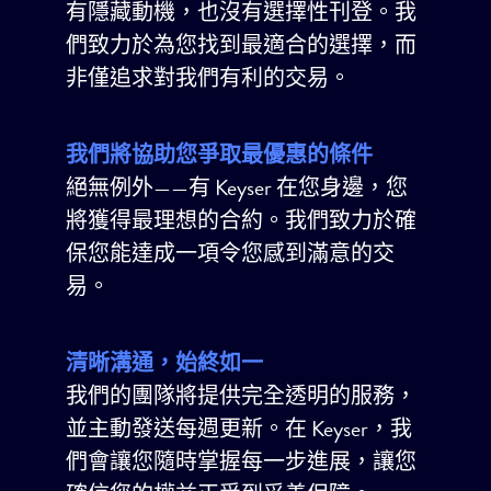
有隱藏動機，也沒有選擇性刊登。我
們致力於為您找到最適合的選擇，而
非僅追求對我們有利的交易。
我們將協助您爭取最優惠的條件
絕無例外——有 Keyser 在您身邊，您
將獲得最理想的合約。我們致力於確
保您能達成一項令您感到滿意的交
易。
清晰溝通，始終如一
我們的團隊將提供完全透明的服務，
並主動發送每週更新。在 Keyser，我
們會讓您隨時掌握每一步進展，讓您