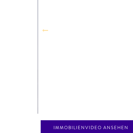
IMMOBILIENVIDEO ANSEHEN