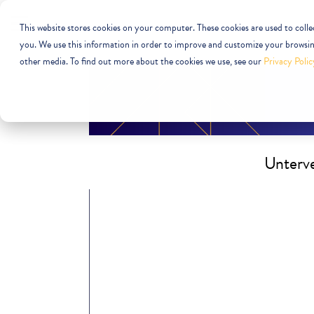
This website stores cookies on your computer. These cookies are used to coll
you. We use this information in order to improve and customize your browsing
other media. To find out more about the cookies we use, see our
Privacy Polic
Unterv