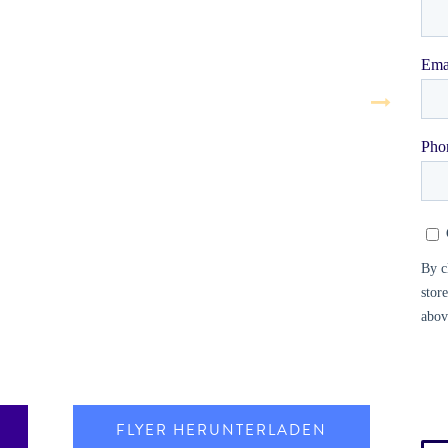
FLYER HERUNTERLADEN