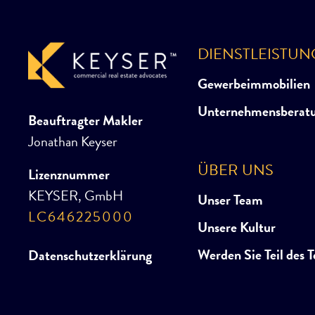
DIENSTLEISTU
Gewerbeimmobilien
Unternehmensberat
Beauftragter Makler
Jonathan Keyser
ÜBER UNS
Lizenznummer
KEYSER, GmbH
Unser Team
LC646225000
Unsere Kultur
Werden Sie Teil des 
Datenschutzerklärung