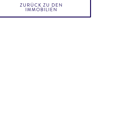
ZURÜCK ZU DEN
IMMOBILIEN