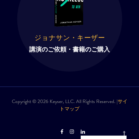
ジョナサン・キーザー
講演のご依頼・書籍のご購入
Copyright © 2026 Keyser, LLC. All Rights Reserved. |
サイ
トマップ