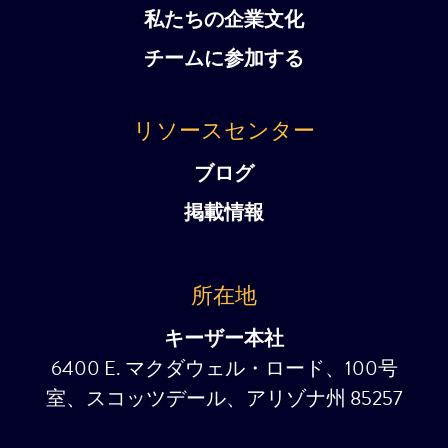
私たちの企業文化
チームに参加する
リソースセンター
ブログ
掲載情報
所在地
キーザー本社
6400 E. マクダウェル・ロード、100号
室、スコッツデール、アリゾナ州 85257