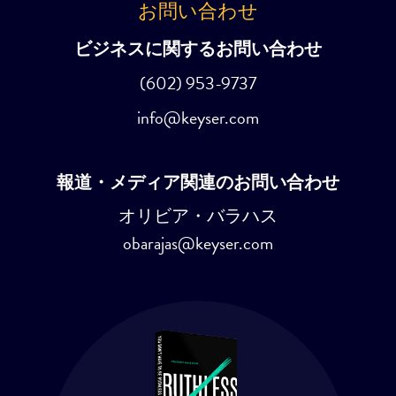
お問い合わせ
ビジネスに関するお問い合わせ
(602) 953-9737
info@keyser.com
報道・メディア関連のお問い合わせ
オリビア・バラハス
obarajas@keyser.com