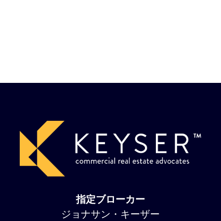
指定ブローカー
ジョナサン・キーザー