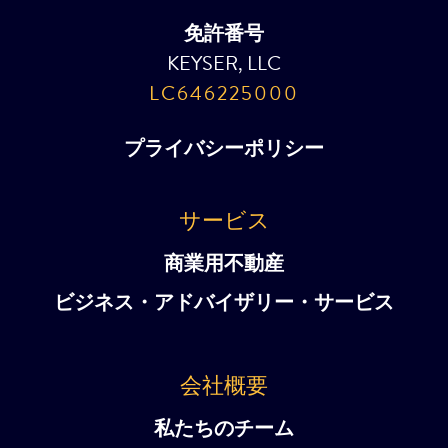
免許番号
KEYSER, LLC
LC646225000
プライバシーポリシー
サービス
商業用不動産
ビジネス・アドバイザリー・サービス
会社概要
私たちのチーム