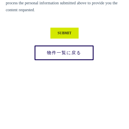
物件一覧に戻る