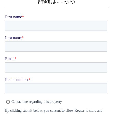
詳細はこちら