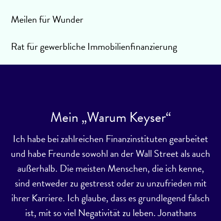
Meilen für Wunder
Rat für gewerbliche Immobilienfinanzierung
Mein „Warum Keyser“
Ich habe bei zahlreichen Finanzinstituten gearbeitet
und habe Freunde sowohl an der Wall Street als auch
außerhalb. Die meisten Menschen, die ich kenne,
sind entweder zu gestresst oder zu unzufrieden mit
ihrer Karriere. Ich glaube, dass es grundlegend falsch
ist, mit so viel Negativität zu leben. Jonathans