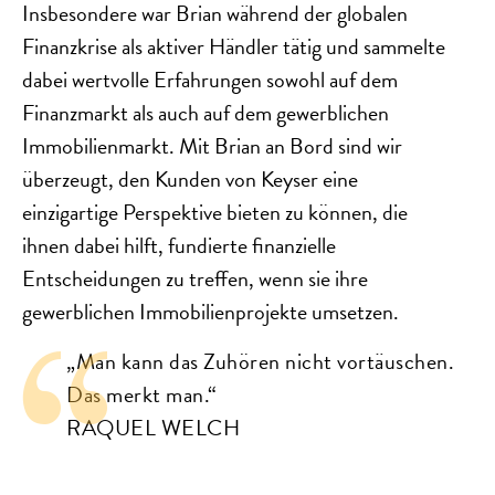
Insbesondere war Brian während der globalen
Finanzkrise als aktiver Händler tätig und sammelte
dabei wertvolle Erfahrungen sowohl auf dem
Finanzmarkt als auch auf dem gewerblichen
Immobilienmarkt. Mit Brian an Bord sind wir
überzeugt, den Kunden von Keyser eine
einzigartige Perspektive bieten zu können, die
ihnen dabei hilft, fundierte finanzielle
Entscheidungen zu treffen, wenn sie ihre
gewerblichen Immobilienprojekte umsetzen.
„Man kann das Zuhören nicht vortäuschen.
Das merkt man.“
RAQUEL WELCH