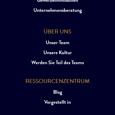
Unternehmensberatung
ÜBER UNS
Unser Team
Unsere Kultur
Werden Sie Teil des Teams
RESSOURCENZENTRUM
Blog
Vorgestellt in