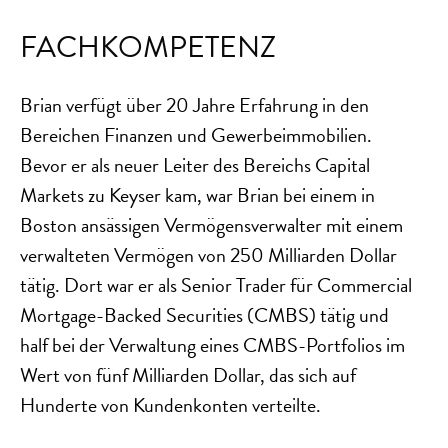
FACHKOMPETENZ
Brian verfügt über 20 Jahre Erfahrung in den
Bereichen Finanzen und Gewerbeimmobilien.
Bevor er als neuer Leiter des Bereichs Capital
Markets zu Keyser kam, war Brian bei einem in
Boston ansässigen Vermögensverwalter mit einem
verwalteten Vermögen von 250 Milliarden Dollar
tätig. Dort war er als Senior Trader für Commercial
Mortgage-Backed Securities (CMBS) tätig und
half bei der Verwaltung eines CMBS-Portfolios im
Wert von fünf Milliarden Dollar, das sich auf
Hunderte von Kundenkonten verteilte.