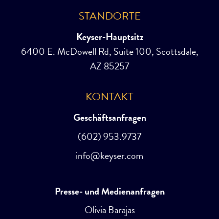
STANDORTE
Keyser-Hauptsitz
6400 E. McDowell Rd, Suite 100, Scottsdale,
AZ 85257
KONTAKT
Geschäftsanfragen
(602) 953.9737
info@keyser.com
Presse- und Medienanfragen
Olivia Barajas