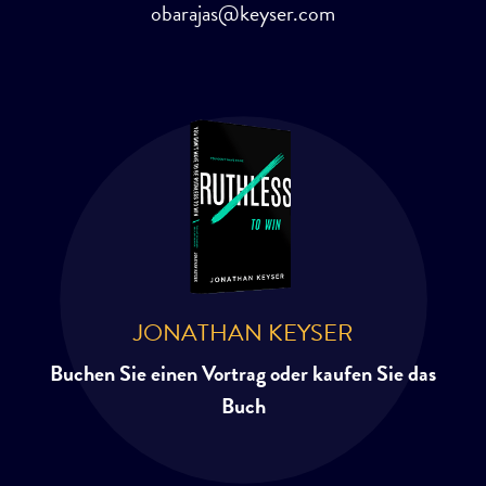
obarajas@keyser.com
JONATHAN KEYSER
Buchen Sie einen Vortrag oder kaufen Sie das
Buch