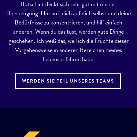
Botschaft deckt sich sehr gut mit meiner
Überzeugung. Hör auf, dich auf dich selbst und deine
Bedürfnisse zu konzentrieren, und hilf einfach
anderen. Wenn du das tust, werden gute Dinge
geschehen. Ich weiß das, weil ich die Früchte dieser
Vorgehensweise in anderen Bereichen meines
Lebens erfahren habe.
WERDEN SIE TEIL UNSERES TEAMS