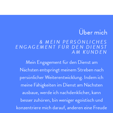
Über mich
& MEIN PERSÖNLICHES
ENGAGEMENT FÜR DEN DIENST
AM KUNDEN
Mein Engagement für den Dienst am
Nächsten entspringt meinem Streben nach
persönlicher Weiterentwicklung. Indem ich
meine Fähigkeiten im Dienst am Nächsten
ausbaue, werde ich nachdenklicher, kann
besser zuhören, bin weniger egoistisch und
konzentriere mich darauf, anderen eine Freude