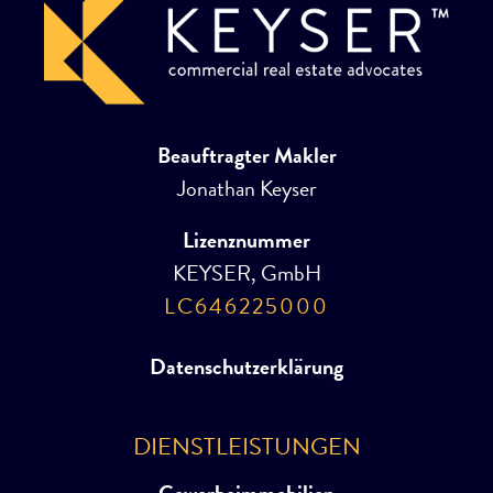
Beauftragter Makler
Jonathan Keyser
Lizenznummer
KEYSER, GmbH
LC646225000
Datenschutzerklärung
DIENSTLEISTUNGEN
Gewerbeimmobilien