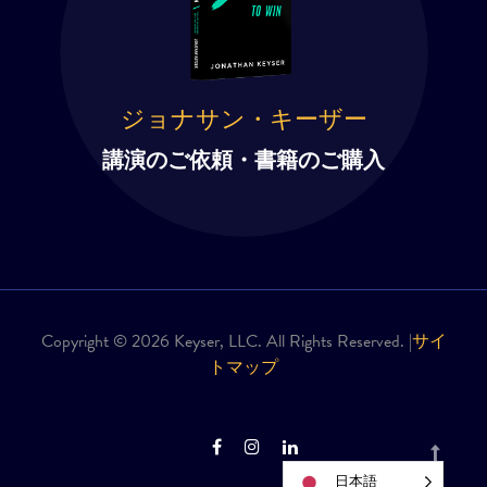
ジョナサン・キーザー
講演のご依頼・書籍のご購入
Copyright © 2026 Keyser, LLC. All Rights Reserved. |
サイ
トマップ
日本語