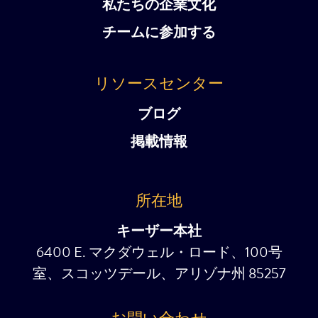
私たちの企業文化
チームに参加する
リソースセンター
ブログ
掲載情報
所在地
キーザー本社
6400 E. マクダウェル・ロード、100号
室、スコッツデール、アリゾナ州 85257