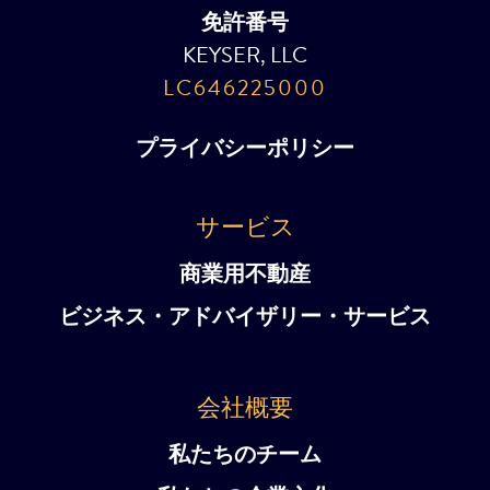
免許番号
KEYSER, LLC
LC646225000
プライバシーポリシー
サービス
商業用不動産
ビジネス・アドバイザリー・サービス
会社概要
私たちのチーム