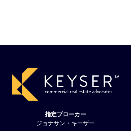
指定ブローカー
ジョナサン・キーザー