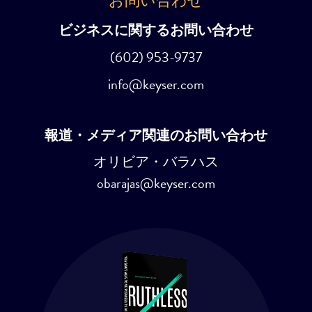
お問い合わせ
ビジネスに関するお問い合わせ
(602) 953-9737
info@keyser.com
報道・メディア関連のお問い合わせ
オリビア・バラハス
obarajas@keyser.com