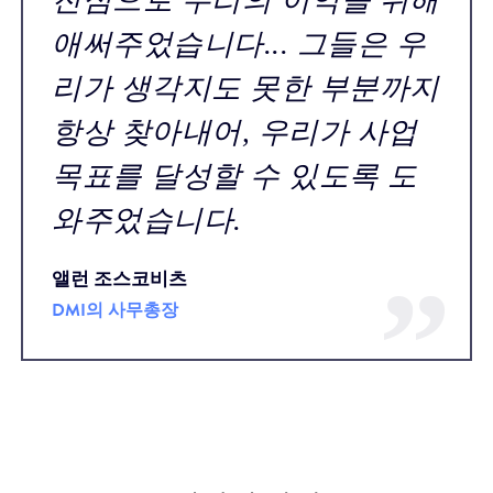
진심으로 우리의 이익을 위해
애써주었습니다... 그들은 우
리가 생각지도 못한 부분까지
항상 찾아내어, 우리가 사업
목표를 달성할 수 있도록 도
와주었습니다.
앨런 조스코비츠
DMI의 사무총장