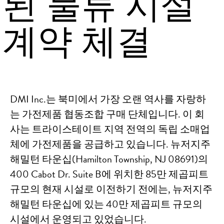
된 물류 시설
계약 체결
DMI Inc.는 북미에서 가장 오랜 역사를 자랑하
는 가전제품 협동조합 구매 단체입니다. 이 회
사는 트라이스테이트 지역 전역의 독립 소매업
체에 가전제품을 공급하고 있습니다. 뉴저지주
해밀턴 타운십(Hamilton Township, NJ 08691)의
400 Cabot Dr. Suite B에 위치한 85만 제곱피트
규모의 현재 시설로 이전하기 전에는, 뉴저지주
해밀턴 타운십에 있는 40만 제곱피트 규모의
시설에서 운영되고 있었습니다.