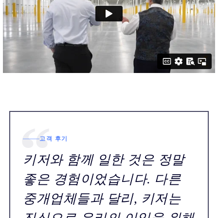
고객 후기
키저와 함께 일한 것은 정말
좋은 경험이었습니다. 다른
중개업체들과 달리, 키저는