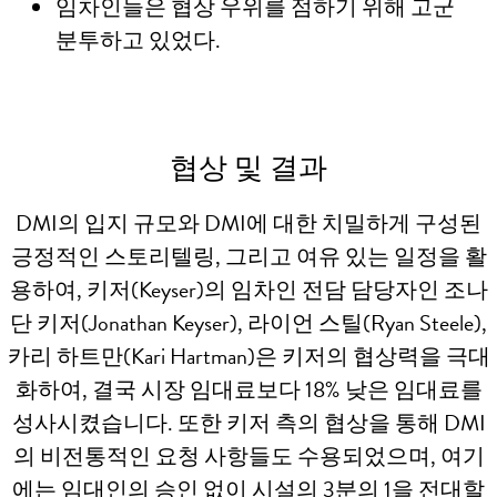
임차인들은 협상 우위를 점하기 위해 고군
분투하고 있었다.
협상 및 결과
DMI의 입지 규모와 DMI에 대한 치밀하게 구성된
긍정적인 스토리텔링, 그리고 여유 있는 일정을 활
용하여, 키저(Keyser)의 임차인 전담 담당자인 조나
단 키저(Jonathan Keyser), 라이언 스틸(Ryan Steele),
카리 하트만(Kari Hartman)은 키저의 협상력을 극대
화하여, 결국 시장 임대료보다 18% 낮은 임대료를
성사시켰습니다. 또한 키저 측의 협상을 통해 DMI
의 비전통적인 요청 사항들도 수용되었으며, 여기
에는 임대인의 승인 없이 시설의 3분의 1을 전대할