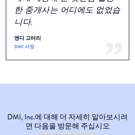
한 중개사는 어디에도 없었습
니다.
앤디 고터리
DMI 사장
DMI, Inc.에 대해 더 자세히 알아보시려
면 다음을 방문해 주십시오