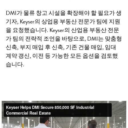
DMI가 물류 창고 시설을 확장해야 할 필요가 생
기자, Keyser의 상업용 부동산 전문가 팀에 지원
을 요청했습니다. Keyser의 산업용 부동산 전문
가 팀의 전략적 조언을 바탕으로, DMI는 맞춤형
신축, 부지 매입 후 신축, 기존 건물 매입, 임대
계약 갱신, 이전 등 가능한 모든 옵션을 검토했
습니다.