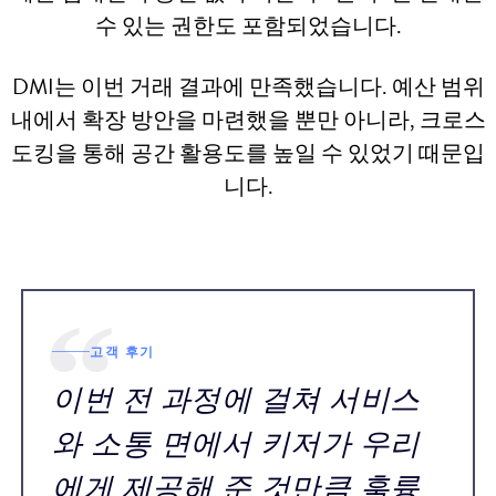
수 있는 권한도 포함되었습니다.
DMI는 이번 거래 결과에 만족했습니다. 예산 범위
내에서 확장 방안을 마련했을 뿐만 아니라, 크로스
도킹을 통해 공간 활용도를 높일 수 있었기 때문입
니다.
고객 후기
이번 전 과정에 걸쳐 서비스
와 소통 면에서 키저가 우리
에게 제공해 준 것만큼 훌륭