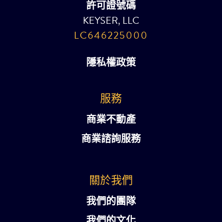
許可證號碼
KEYSER, LLC
LC646225000
隱私權政策
服務
商業不動產
商業諮詢服務
關於我們
我們的團隊
我們的文化