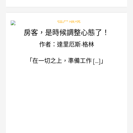
房客，是時候調整心態了！
作者：達里厄斯·格林
「在一切之上，準備工作 […]」