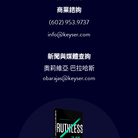
商業諮詢
(602) 953.9737
info@keyser.com
新聞與媒體查詢
奧莉維亞·巴拉哈斯
obarajas@keyser.com