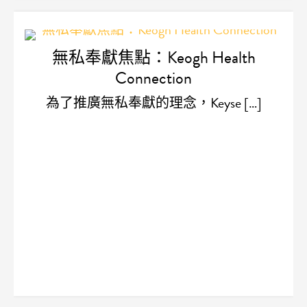
無私奉獻焦點：Keogh Health
Connection
為了推廣無私奉獻的理念，Keyse […]