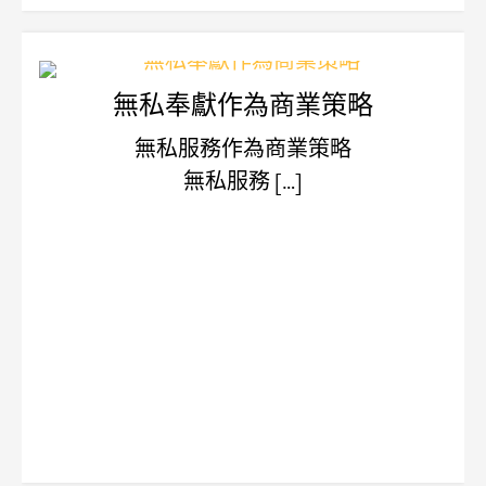
無私奉獻作為商業策略
無私服務作為商業策略
無私服務 […]