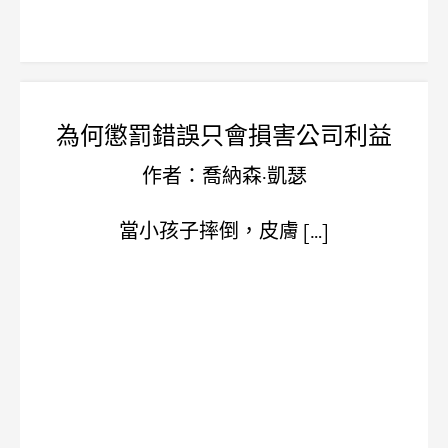
為何懲罰錯誤只會損害公司利益
作者：喬納森·凱瑟
當小孩子摔倒，皮膚 […]