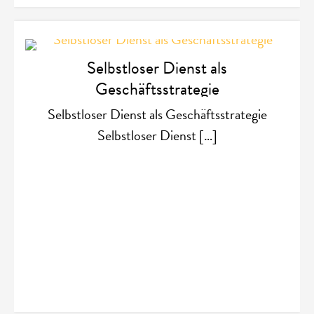
Selbstloser Dienst als
Geschäftsstrategie
Selbstloser Dienst als Geschäftsstrategie
Selbstloser Dienst […]