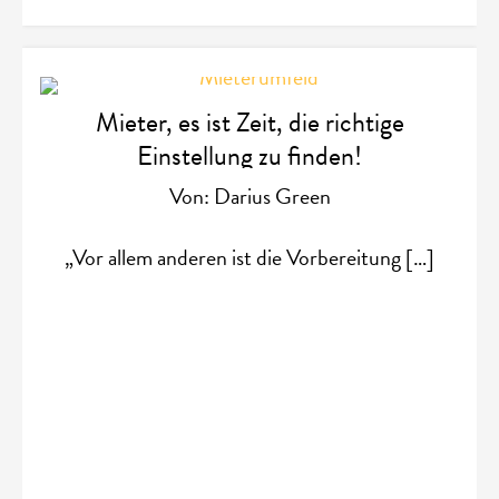
Mieter, es ist Zeit, die richtige
Einstellung zu finden!
Von: Darius Green
„Vor allem anderen ist die Vorbereitung […]