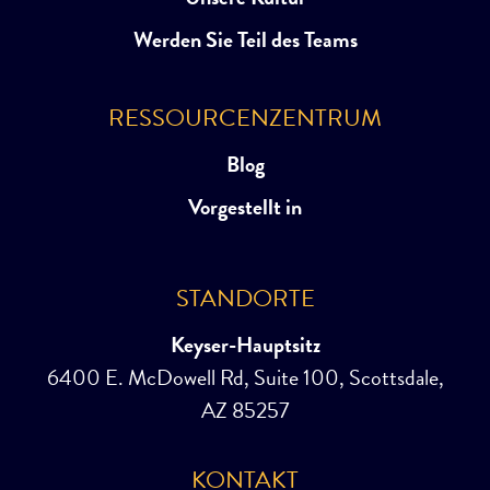
Werden Sie Teil des Teams
RESSOURCENZENTRUM
Blog
Vorgestellt in
STANDORTE
Keyser-Hauptsitz
6400 E. McDowell Rd, Suite 100, Scottsdale,
AZ 85257
KONTAKT