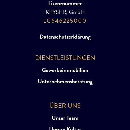
Lizenznummer
KEYSER, GmbH
LC646225000
Datenschutzerklärung
DIENSTLEISTUNGEN
Gewerbeimmobilien
Unternehmensberatung
ÜBER UNS
Unser Team
Unsere Kultur