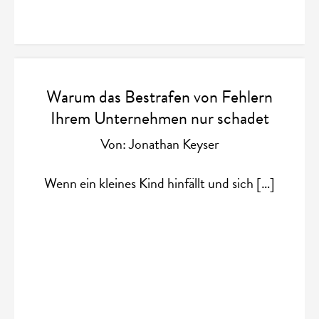
Warum das Bestrafen von Fehlern
Ihrem Unternehmen nur schadet
Von: Jonathan Keyser
Wenn ein kleines Kind hinfällt und sich […]