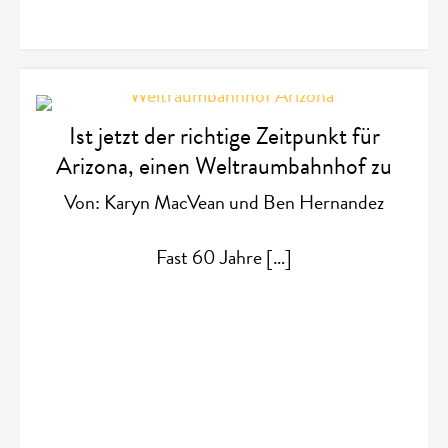
Ist jetzt der richtige Zeitpunkt für
Arizona, einen Weltraumbahnhof zu
bauen?
Von: Karyn MacVean und Ben Hernandez
Fast 60 Jahre […]