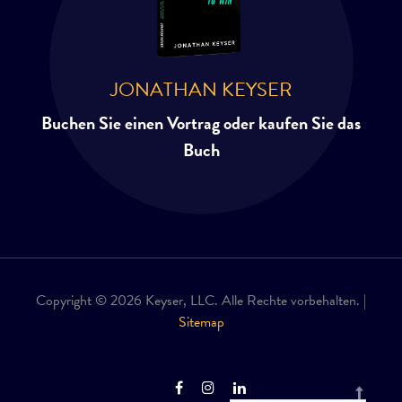
JONATHAN KEYSER
Buchen Sie einen Vortrag oder kaufen Sie das
Buch
Copyright © 2026 Keyser, LLC. Alle Rechte vorbehalten. |
Sitemap