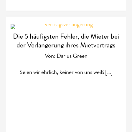
Die 5 häufigsten Fehler, die Mieter bei
der Verlängerung ihres Mietvertrags
machen
Von: Darius Green
Seien wir ehrlich, keiner von uns weiß […]