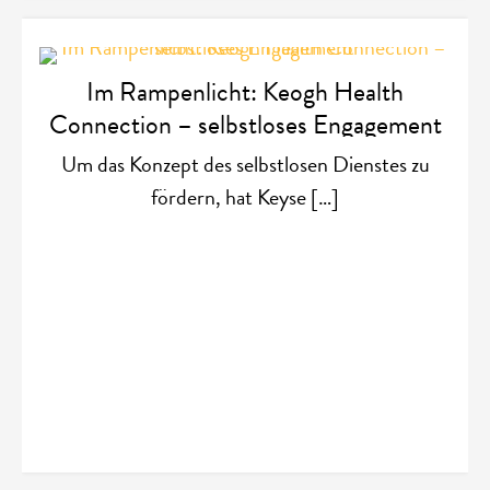
Im Rampenlicht: Keogh Health
Connection – selbstloses Engagement
Um das Konzept des selbstlosen Dienstes zu
fördern, hat Keyse […]