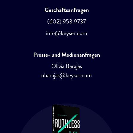
Geschäftsanfragen
(602) 953.9737
info@keyser.com
Presse- und Medienanfragen
Olivia Barajas
obarajas@keyser.com